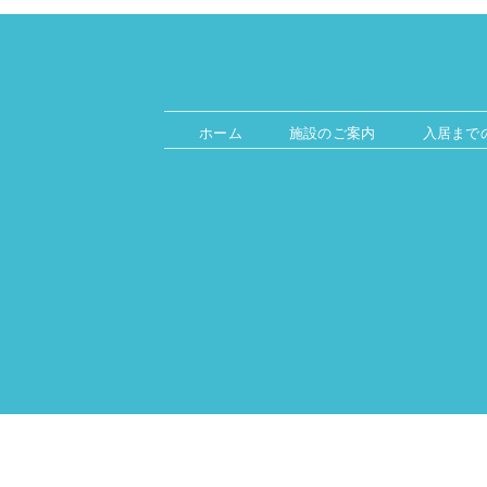
ホーム
施設のご案内
入居まで