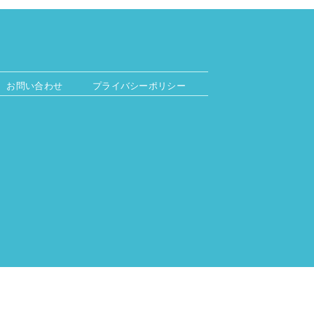
お問い合わせ
プライバシーポリシー