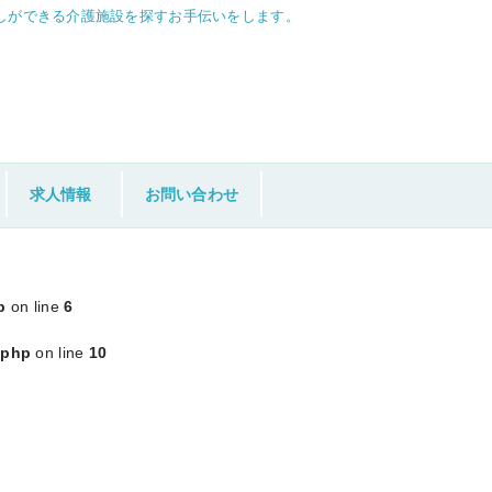
しができる介護施設を探すお手伝いをします。
求人情報
お問い合わせ
p
on line
6
.php
on line
10